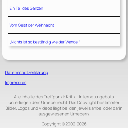
Ein Teil des Ganzen
Vom Geist der Weihnacht
„Nichts ist so beständig wie der Wandel“
Datenschutzerklärung
Impressum
Alle Inhalte des Treffpunkt: Kritik – Internetangebots
unterliegen dem Urheberrecht. Das Copyright bestimmter
Bilder, Logos und Videos liegt bei den jeweils anbei oder darin
ausgewiesenen Urhebern.
Copyright © 2002‑2026