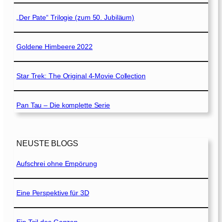
„Der Pate“ Trilogie (zum 50. Jubiläum)
Goldene Himbeere 2022
Star Trek: The Original 4-Movie Collection
Pan Tau – Die komplette Serie
NEUSTE BLOGS
Aufschrei ohne Empörung
Eine Perspektive für 3D