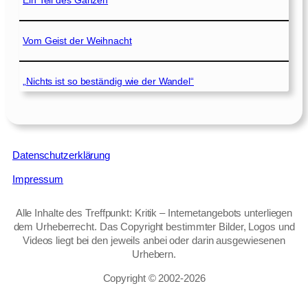
Ein Teil des Ganzen
Vom Geist der Weihnacht
„Nichts ist so beständig wie der Wandel“
Datenschutzerklärung
Impressum
Alle Inhalte des Treffpunkt: Kritik – Internetangebots unterliegen
dem Urheberrecht. Das Copyright bestimmter Bilder, Logos und
Videos liegt bei den jeweils anbei oder darin ausgewiesenen
Urhebern.
Copyright © 2002‑2026