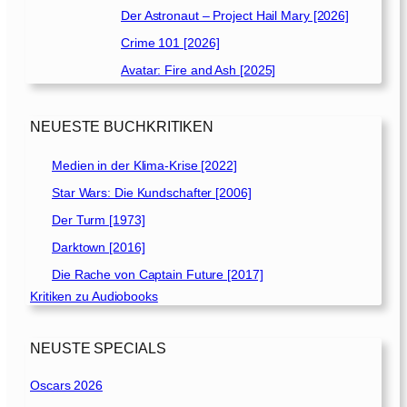
Der Astronaut – Project Hail Mary [2026]
Crime 101 [2026]
Avatar: Fire and Ash [2025]
NEUESTE BUCHKRITIKEN
Medien in der Klima-Krise [2022]
Star Wars: Die Kundschafter [2006]
Der Turm [1973]
Darktown [2016]
Die Rache von Captain Future [2017]
Kritiken zu Audiobooks
NEUSTE SPECIALS
Oscars 2026