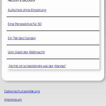
NEUSTE BLOGS
Aufschrei ohne Empörung
Eine Perspektive für 3D
Ein Teil des Ganzen
Vom Geist der Weihnacht
„Nichts ist so beständig wie der Wandel“
Datenschutzerklärung
Impressum