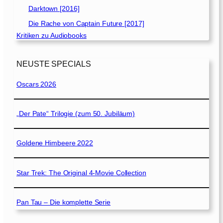
Darktown [2016]
Die Rache von Captain Future [2017]
Kritiken zu Audiobooks
NEUSTE SPECIALS
Oscars 2026
„Der Pate“ Trilogie (zum 50. Jubiläum)
Goldene Himbeere 2022
Star Trek: The Original 4-Movie Collection
Pan Tau – Die komplette Serie