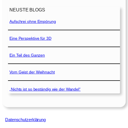
NEUSTE BLOGS
Aufschrei ohne Empörung
Eine Perspektive für 3D
Ein Teil des Ganzen
Vom Geist der Weihnacht
„Nichts ist so beständig wie der Wandel“
Datenschutzerklärung