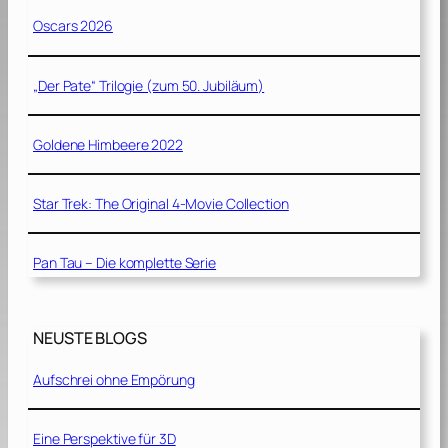
Oscars 2026
„Der Pate“ Trilogie (zum 50. Jubiläum)
Goldene Himbeere 2022
Star Trek: The Original 4-Movie Collection
Pan Tau – Die komplette Serie
NEUSTE BLOGS
Aufschrei ohne Empörung
Eine Perspektive für 3D