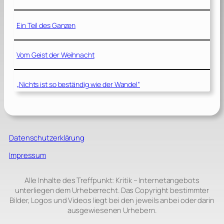
Ein Teil des Ganzen
Vom Geist der Weihnacht
„Nichts ist so beständig wie der Wandel“
Datenschutzerklärung
Impressum
Alle Inhalte des Treffpunkt: Kritik – Internetangebots
unterliegen dem Urheberrecht. Das Copyright bestimmter
Bilder, Logos und Videos liegt bei den jeweils anbei oder darin
ausgewiesenen Urhebern.