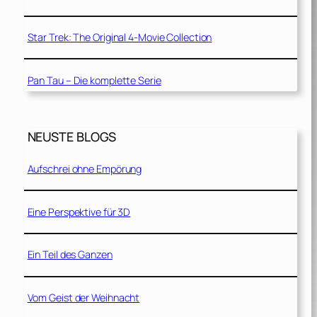
Star Trek: The Original 4-Movie Collection
Pan Tau – Die komplette Serie
NEUSTE BLOGS
Aufschrei ohne Empörung
Eine Perspektive für 3D
Ein Teil des Ganzen
Vom Geist der Weihnacht