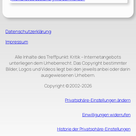
Datenschutzerklärung
Impressum
Alle Inhalte des Treffpunkt: Kritik – Internetangebots
unterliegen dem Urheberrecht. Das Copyright bestimmter
Bilder, Logos und Videos liegt bei den jeweils anbei oder darin
ausgewiesenen Urhebern.
Copyright © 2002‑2026
Privatsphäre-Einstellungen ändern
Einwilligungen widerrufen
Historie der Privatsphäre-Einstellungen