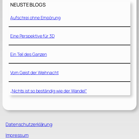
NEUSTE BLOGS
Aufschrei ohne Empörung
Eine Perspektive für 3D
Ein Teil des Ganzen
Vom Geist der Weihnacht
„Nichts ist so beständig wie der Wandel“
Datenschutzerklärung
Impressum