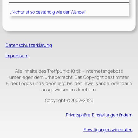
„Nichts ist so beständig wie der Wandel“
Datenschutzerklärung
Impressum
Alle Inhalte des Treffpunkt: Kritik – Internetangebots
unterliegen dem Urheberrecht. Das Copyright bestimmter
Bilder, Logos und Videos liegt bei den jeweils anbei oder darin
ausgewiesenen Urhebern.
Copyright © 2002‑2026
Privatsphäre-Einstellungen ändern
Einwilligungen widerrufen