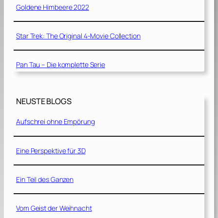
Goldene Himbeere 2022
Star Trek: The Original 4-Movie Collection
Pan Tau – Die komplette Serie
NEUSTE BLOGS
Aufschrei ohne Empörung
Eine Perspektive für 3D
Ein Teil des Ganzen
Vom Geist der Weihnacht