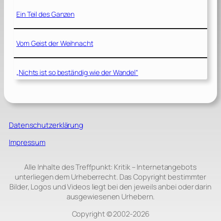
Ein Teil des Ganzen
Vom Geist der Weihnacht
„Nichts ist so beständig wie der Wandel“
Datenschutzerklärung
Impressum
Alle Inhalte des Treffpunkt: Kritik – Internetangebots
unterliegen dem Urheberrecht. Das Copyright bestimmter
Bilder, Logos und Videos liegt bei den jeweils anbei oder darin
ausgewiesenen Urhebern.
Copyright © 2002‑2026