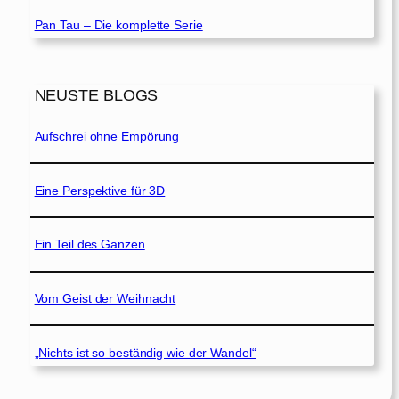
Pan Tau – Die komplette Serie
NEUSTE BLOGS
Aufschrei ohne Empörung
Eine Perspektive für 3D
Ein Teil des Ganzen
Vom Geist der Weihnacht
„Nichts ist so beständig wie der Wandel“