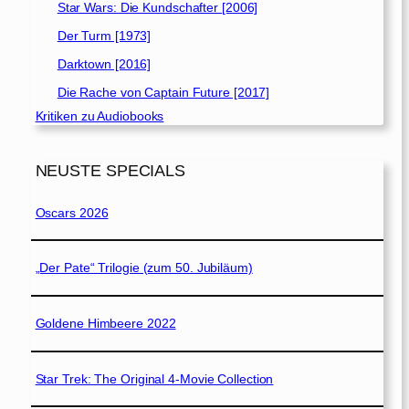
Star Wars: Die Kundschafter [2006]
Der Turm [1973]
Darktown [2016]
Die Rache von Captain Future [2017]
Kritiken zu Audiobooks
NEUSTE SPECIALS
Oscars 2026
„Der Pate“ Trilogie (zum 50. Jubiläum)
Goldene Himbeere 2022
Star Trek: The Original 4-Movie Collection