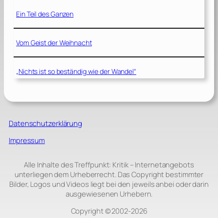
Ein Teil des Ganzen
Vom Geist der Weihnacht
„Nichts ist so beständig wie der Wandel“
Datenschutzerklärung
Impressum
Alle Inhalte des Treffpunkt: Kritik – Internetangebots
unterliegen dem Urheberrecht. Das Copyright bestimmter
Bilder, Logos und Videos liegt bei den jeweils anbei oder darin
ausgewiesenen Urhebern.
Copyright © 2002‑2026