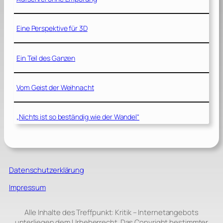
Eine Perspektive für 3D
Ein Teil des Ganzen
Vom Geist der Weihnacht
„Nichts ist so beständig wie der Wandel“
Datenschutzerklärung
Impressum
Alle Inhalte des Treffpunkt: Kritik – Internetangebots
unterliegen dem Urheberrecht. Das Copyright bestimmter