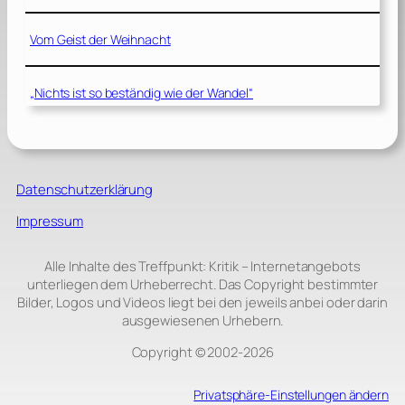
Vom Geist der Weihnacht
„Nichts ist so beständig wie der Wandel“
Datenschutzerklärung
Impressum
Alle Inhalte des Treffpunkt: Kritik – Internetangebots
unterliegen dem Urheberrecht. Das Copyright bestimmter
Bilder, Logos und Videos liegt bei den jeweils anbei oder darin
ausgewiesenen Urhebern.
Copyright © 2002‑2026
Privatsphäre-Einstellungen ändern