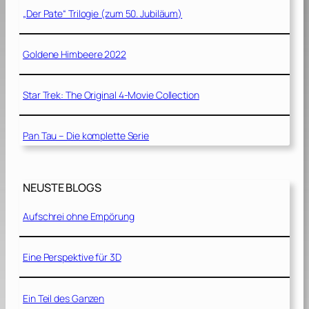
„Der Pate“ Trilogie (zum 50. Jubiläum)
Goldene Himbeere 2022
Star Trek: The Original 4-Movie Collection
Pan Tau – Die komplette Serie
NEUSTE BLOGS
Aufschrei ohne Empörung
Eine Perspektive für 3D
Ein Teil des Ganzen