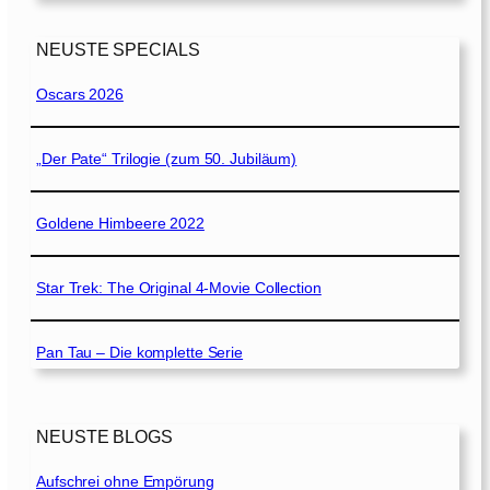
NEUSTE SPECIALS
Oscars 2026
„Der Pate“ Trilogie (zum 50. Jubiläum)
Goldene Himbeere 2022
Star Trek: The Original 4-Movie Collection
Pan Tau – Die komplette Serie
NEUSTE BLOGS
Aufschrei ohne Empörung