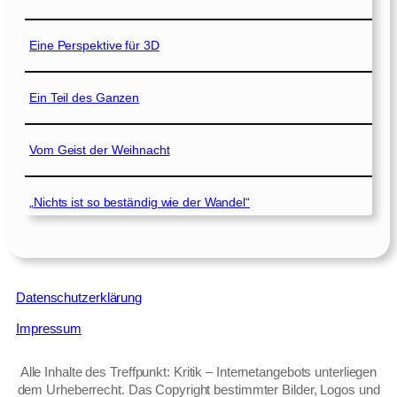
Eine Perspektive für 3D
Ein Teil des Ganzen
Vom Geist der Weihnacht
„Nichts ist so beständig wie der Wandel“
Datenschutzerklärung
Impressum
Alle Inhalte des Treffpunkt: Kritik – Internetangebots unterliegen
dem Urheberrecht. Das Copyright bestimmter Bilder, Logos und