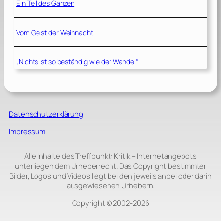
Ein Teil des Ganzen
Vom Geist der Weihnacht
„Nichts ist so beständig wie der Wandel“
Datenschutzerklärung
Impressum
Alle Inhalte des Treffpunkt: Kritik – Internetangebots
unterliegen dem Urheberrecht. Das Copyright bestimmter
Bilder, Logos und Videos liegt bei den jeweils anbei oder darin
ausgewiesenen Urhebern.
Copyright © 2002‑2026