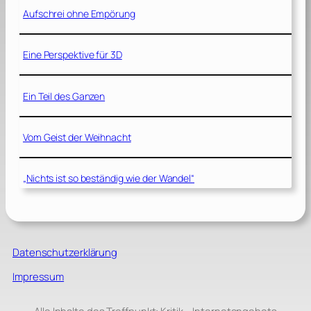
Aufschrei ohne Empörung
Eine Perspektive für 3D
Ein Teil des Ganzen
Vom Geist der Weihnacht
„Nichts ist so beständig wie der Wandel“
Datenschutzerklärung
Impressum
Alle Inhalte des Treffpunkt: Kritik – Internetangebots