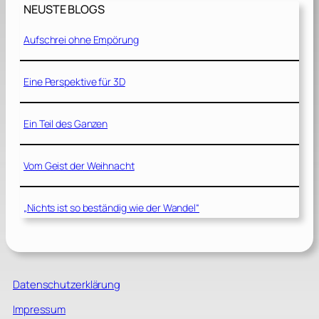
NEUSTE BLOGS
Aufschrei ohne Empörung
Eine Perspektive für 3D
Ein Teil des Ganzen
Vom Geist der Weihnacht
„Nichts ist so beständig wie der Wandel“
Datenschutzerklärung
Impressum