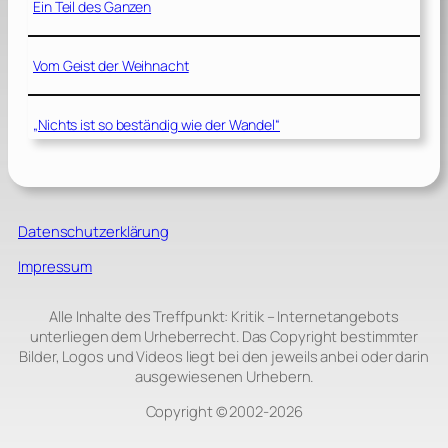
Ein Teil des Ganzen
Vom Geist der Weihnacht
„Nichts ist so beständig wie der Wandel“
Datenschutzerklärung
Impressum
Alle Inhalte des Treffpunkt: Kritik – Internetangebots
unterliegen dem Urheberrecht. Das Copyright bestimmter
Bilder, Logos und Videos liegt bei den jeweils anbei oder darin
ausgewiesenen Urhebern.
Copyright © 2002‑2026