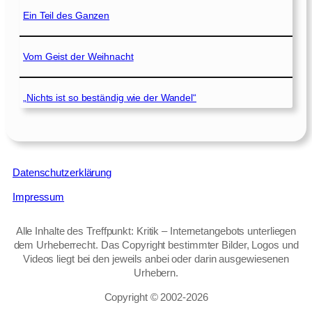
Ein Teil des Ganzen
Vom Geist der Weihnacht
„Nichts ist so beständig wie der Wandel“
Datenschutzerklärung
Impressum
Alle Inhalte des Treffpunkt: Kritik – Internetangebots unterliegen
dem Urheberrecht. Das Copyright bestimmter Bilder, Logos und
Videos liegt bei den jeweils anbei oder darin ausgewiesenen
Urhebern.
Copyright © 2002‑2026