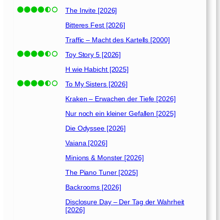
The Invite [2026]
Bitteres Fest [2026]
Traffic – Macht des Kartells [2000]
Toy Story 5 [2026]
H wie Habicht [2025]
To My Sisters [2026]
Kraken – Erwachen der Tiefe [2026]
Nur noch ein kleiner Gefallen [2025]
Die Odyssee [2026]
Vaiana [2026]
Minions & Monster [2026]
The Piano Tuner [2025]
Backrooms [2026]
Disclosure Day – Der Tag der Wahrheit
[2026]