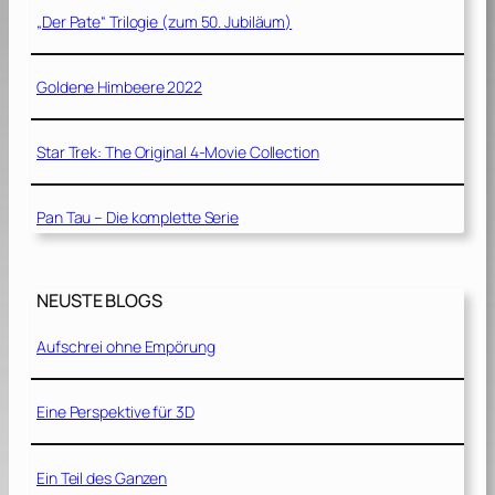
„Der Pate“ Trilogie (zum 50. Jubiläum)
Goldene Himbeere 2022
Star Trek: The Original 4-Movie Collection
Pan Tau – Die komplette Serie
NEUSTE BLOGS
Aufschrei ohne Empörung
Eine Perspektive für 3D
Ein Teil des Ganzen