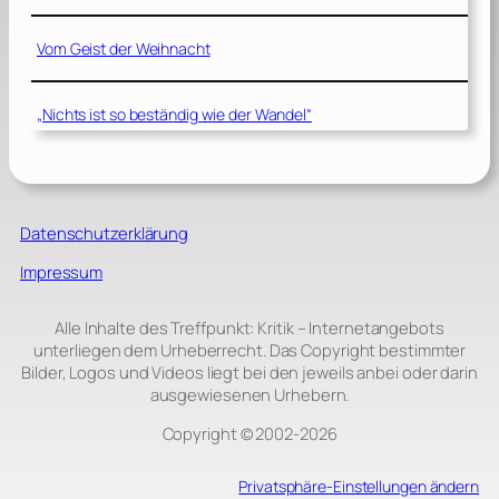
Vom Geist der Weihnacht
„Nichts ist so beständig wie der Wandel“
Datenschutzerklärung
Impressum
Alle Inhalte des Treffpunkt: Kritik – Internetangebots
unterliegen dem Urheberrecht. Das Copyright bestimmter
Bilder, Logos und Videos liegt bei den jeweils anbei oder darin
ausgewiesenen Urhebern.
Copyright © 2002‑2026
Privatsphäre-Einstellungen ändern