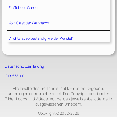
Ein Teil des Ganzen
Vom Geist der Weihnacht
„Nichts ist so beständig wie der Wandel“
Datenschutzerklärung
Impressum
Alle Inhalte des Treffpunkt: Kritik – Internetangebots
unterliegen dem Urheberrecht. Das Copyright bestimmter
Bilder, Logos und Videos liegt bei den jeweils anbei oder darin
ausgewiesenen Urhebern.
Copyright © 2002‑2026