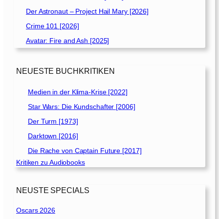
Der Astronaut – Project Hail Mary [2026]
Crime 101 [2026]
Avatar: Fire and Ash [2025]
NEUESTE BUCHKRITIKEN
Medien in der Klima-Krise [2022]
Star Wars: Die Kundschafter [2006]
Der Turm [1973]
Darktown [2016]
Die Rache von Captain Future [2017]
Kritiken zu Audiobooks
NEUSTE SPECIALS
Oscars 2026