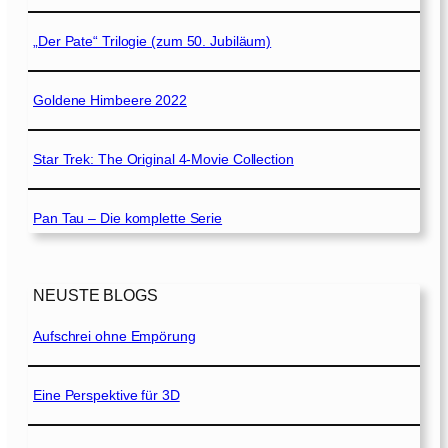
„Der Pate“ Trilogie (zum 50. Jubiläum)
Goldene Himbeere 2022
Star Trek: The Original 4-Movie Collection
Pan Tau – Die komplette Serie
NEUSTE BLOGS
Aufschrei ohne Empörung
Eine Perspektive für 3D