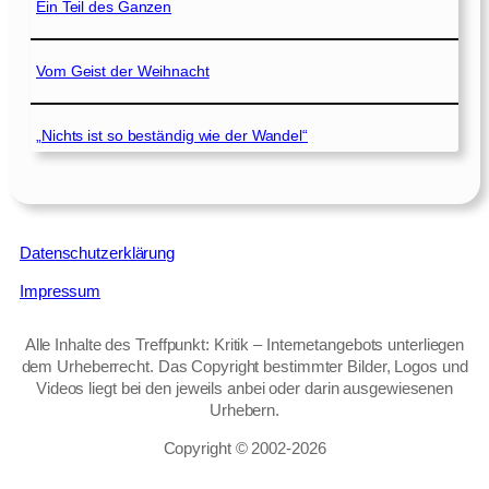
Ein Teil des Ganzen
Vom Geist der Weihnacht
„Nichts ist so beständig wie der Wandel“
Datenschutzerklärung
Impressum
Alle Inhalte des Treffpunkt: Kritik – Internetangebots unterliegen
dem Urheberrecht. Das Copyright bestimmter Bilder, Logos und
Videos liegt bei den jeweils anbei oder darin ausgewiesenen
Urhebern.
Copyright © 2002‑2026