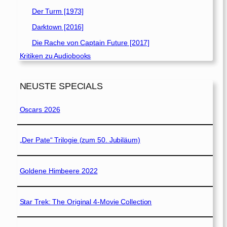
Der Turm [1973]
Darktown [2016]
Die Rache von Captain Future [2017]
Kritiken zu Audiobooks
NEUSTE SPECIALS
Oscars 2026
„Der Pate“ Trilogie (zum 50. Jubiläum)
Goldene Himbeere 2022
Star Trek: The Original 4-Movie Collection