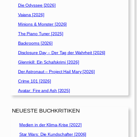
Die Odyssee [2026]
Vaiana [2026]
Minions & Monster [2026]
The Piano Tuner [2025]
Backrooms [2026]
Disclosure Day – Der Tag der Wahrheit [2026]
Glennkill: Ein Schafskrimi [2026]
Der Astronaut – Project Hail Mary [2026]
Crime 101 [2026]
Avatar: Fire and Ash [2025]
NEUESTE BUCHKRITIKEN
Medien in der Klima-Krise [2022]
Star Wars: Die Kundschafter [2006]