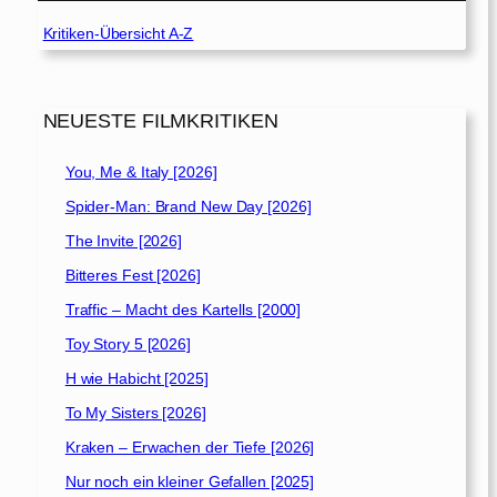
Kritiken-Übersicht A-Z
NEUESTE FILMKRITIKEN
You, Me & Italy [2026]
Spider-Man: Brand New Day [2026]
The Invite [2026]
Bitteres Fest [2026]
Traffic – Macht des Kartells [2000]
Toy Story 5 [2026]
H wie Habicht [2025]
To My Sisters [2026]
Kraken – Erwachen der Tiefe [2026]
Nur noch ein kleiner Gefallen [2025]