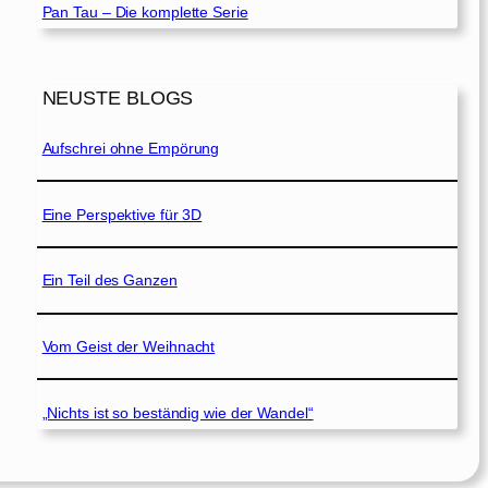
Pan Tau – Die komplette Serie
NEUSTE BLOGS
Aufschrei ohne Empörung
Eine Perspektive für 3D
Ein Teil des Ganzen
Vom Geist der Weihnacht
„Nichts ist so beständig wie der Wandel“