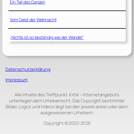
Ein Teil des Ganzen
Vom Geist der Weihnacht
„Nichts ist so beständig wie der Wandel“
Datenschutzerklärung
Impressum
Alle Inhalte des Treffpunkt: Kritik – Internetangebots
unterliegen dem Urheberrecht. Das Copyright bestimmter
Bilder, Logos und Videos liegt bei den jeweils anbei oder darin
ausgewiesenen Urhebern.
Copyright © 2002‑2026