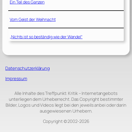
Ein Teil des Ganzen
Vom Geist der Weihnacht
„Nichts ist so beständig wie der Wandel“
Datenschutzerklärung
Impressum
Alle Inhalte des Treffpunkt: Kritik – Internetangebots
unterliegen dem Urheberrecht. Das Copyright bestimmter
Bilder, Logos und Videos liegt bei den jeweils anbei oder darin
ausgewiesenen Urhebern.
Copyright © 2002‑2026