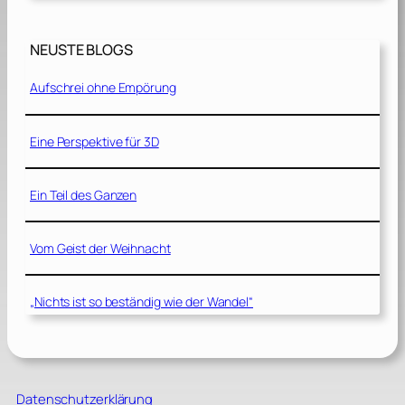
NEUSTE BLOGS
Aufschrei ohne Empörung
Eine Perspektive für 3D
Ein Teil des Ganzen
Vom Geist der Weihnacht
„Nichts ist so beständig wie der Wandel“
Datenschutzerklärung