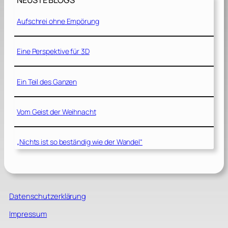
NEUSTE BLOGS
Aufschrei ohne Empörung
Eine Perspektive für 3D
Ein Teil des Ganzen
Vom Geist der Weihnacht
„Nichts ist so beständig wie der Wandel“
Datenschutzerklärung
Impressum