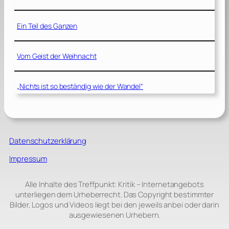
Ein Teil des Ganzen
Vom Geist der Weihnacht
„Nichts ist so beständig wie der Wandel“
Datenschutzerklärung
Impressum
Alle Inhalte des Treffpunkt: Kritik – Internetangebots
unterliegen dem Urheberrecht. Das Copyright bestimmter
Bilder, Logos und Videos liegt bei den jeweils anbei oder darin
ausgewiesenen Urhebern.