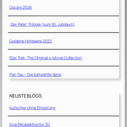
Oscars 2026
„Der Pate“ Trilogie (zum 50. Jubiläum)
Goldene Himbeere 2022
Star Trek: The Original 4-Movie Collection
Pan Tau – Die komplette Serie
NEUSTE BLOGS
Aufschrei ohne Empörung
Eine Perspektive für 3D