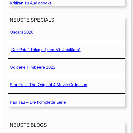
Kritiken zu Audiobooks
NEUSTE SPECIALS
Oscars 2026
„Der Pate“ Trilogie (zum 50. Jubiläum)
Goldene Himbeere 2022
Star Trek: The Original 4-Movie Collection
Pan Tau – Die komplette Serie
NEUSTE BLOGS