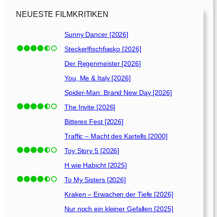
NEUESTE FILMKRITIKEN
Sunny Dancer [2026]
Steckerlfischfiasko [2026]
Der Regenmeister [2026]
You, Me & Italy [2026]
Spider-Man: Brand New Day [2026]
The Invite [2026]
Bitteres Fest [2026]
Traffic – Macht des Kartells [2000]
Toy Story 5 [2026]
H wie Habicht [2025]
To My Sisters [2026]
Kraken – Erwachen der Tiefe [2026]
Nur noch ein kleiner Gefallen [2025]