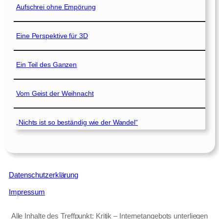
Aufschrei ohne Empörung
Eine Perspektive für 3D
Ein Teil des Ganzen
Vom Geist der Weihnacht
„Nichts ist so beständig wie der Wandel“
Datenschutzerklärung
Impressum
Alle Inhalte des Treffpunkt: Kritik – Internetangebots unterliegen