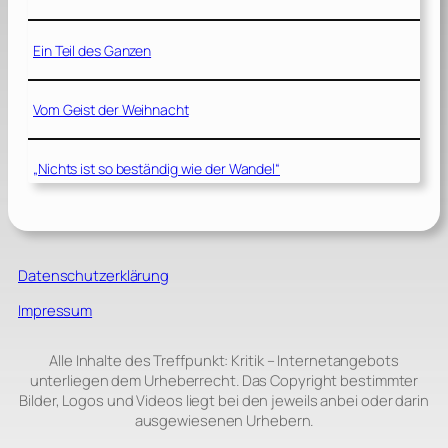
Ein Teil des Ganzen
Vom Geist der Weihnacht
„Nichts ist so beständig wie der Wandel“
Datenschutzerklärung
Impressum
Alle Inhalte des Treffpunkt: Kritik – Internetangebots
unterliegen dem Urheberrecht. Das Copyright bestimmter
Bilder, Logos und Videos liegt bei den jeweils anbei oder darin
ausgewiesenen Urhebern.