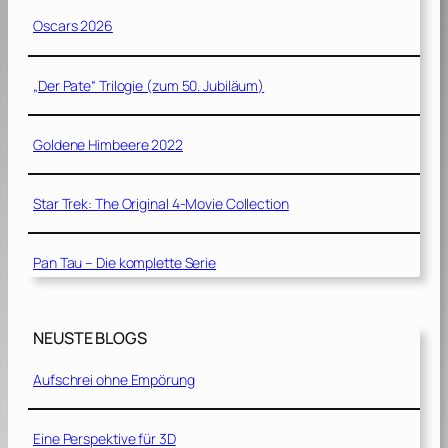
Oscars 2026
„Der Pate“ Trilogie (zum 50. Jubiläum)
Goldene Himbeere 2022
Star Trek: The Original 4-Movie Collection
Pan Tau – Die komplette Serie
NEUSTE BLOGS
Aufschrei ohne Empörung
Eine Perspektive für 3D