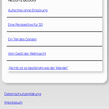
NEUSTE BLOGS
Aufschrei ohne Empörung
Eine Perspektive für 3D
Ein Teil des Ganzen
Vom Geist der Weihnacht
„Nichts ist so beständig wie der Wandel“
Datenschutzerklärung
Impressum