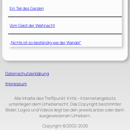
Ein Teil des Ganzen
Vom Geist der Weihnacht
„Nichts ist so beständig wie der Wandel“
Datenschutzerklärung
Impressum
Alle Inhalte des Treffpunkt: Kritik – Internetangebots
unterliegen dem Urheberrecht. Das Copyright bestimmter
Bilder, Logos und Videos liegt bei den jeweils anbei oder darin
ausgewiesenen Urhebern.
Copyright © 2002‑2026