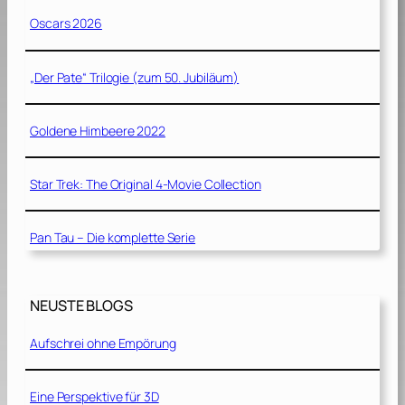
Oscars 2026
„Der Pate“ Trilogie (zum 50. Jubiläum)
Goldene Himbeere 2022
Star Trek: The Original 4-Movie Collection
Pan Tau – Die komplette Serie
NEUSTE BLOGS
Aufschrei ohne Empörung
Eine Perspektive für 3D