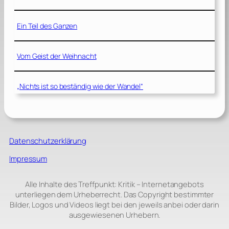
Ein Teil des Ganzen
Vom Geist der Weihnacht
„Nichts ist so beständig wie der Wandel“
Datenschutzerklärung
Impressum
Alle Inhalte des Treffpunkt: Kritik – Internetangebots
unterliegen dem Urheberrecht. Das Copyright bestimmter
Bilder, Logos und Videos liegt bei den jeweils anbei oder darin
ausgewiesenen Urhebern.