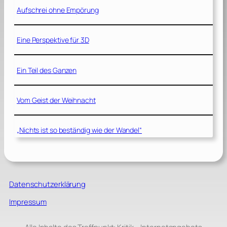
Aufschrei ohne Empörung
Eine Perspektive für 3D
Ein Teil des Ganzen
Vom Geist der Weihnacht
„Nichts ist so beständig wie der Wandel“
Datenschutzerklärung
Impressum
Alle Inhalte des Treffpunkt: Kritik – Internetangebots