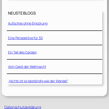
NEUSTE BLOGS
Aufschrei ohne Empörung
Eine Perspektive für 3D
Ein Teil des Ganzen
Vom Geist der Weihnacht
„Nichts ist so beständig wie der Wandel“
Datenschutzerklärung