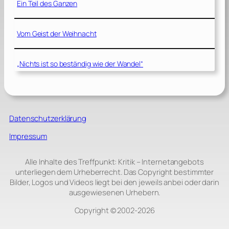
Ein Teil des Ganzen
Vom Geist der Weihnacht
„Nichts ist so beständig wie der Wandel“
Datenschutzerklärung
Impressum
Alle Inhalte des Treffpunkt: Kritik – Internetangebots
unterliegen dem Urheberrecht. Das Copyright bestimmter
Bilder, Logos und Videos liegt bei den jeweils anbei oder darin
ausgewiesenen Urhebern.
Copyright © 2002‑2026