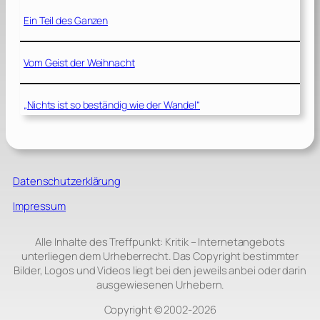
Ein Teil des Ganzen
Vom Geist der Weihnacht
„Nichts ist so beständig wie der Wandel“
Datenschutzerklärung
Impressum
Alle Inhalte des Treffpunkt: Kritik – Internetangebots
unterliegen dem Urheberrecht. Das Copyright bestimmter
Bilder, Logos und Videos liegt bei den jeweils anbei oder darin
ausgewiesenen Urhebern.
Copyright © 2002‑2026