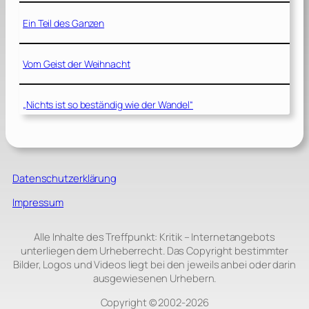
Ein Teil des Ganzen
Vom Geist der Weihnacht
„Nichts ist so beständig wie der Wandel“
Datenschutzerklärung
Impressum
Alle Inhalte des Treffpunkt: Kritik – Internetangebots
unterliegen dem Urheberrecht. Das Copyright bestimmter
Bilder, Logos und Videos liegt bei den jeweils anbei oder darin
ausgewiesenen Urhebern.
Copyright © 2002‑2026