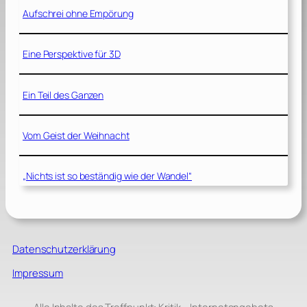
Aufschrei ohne Empörung
Eine Perspektive für 3D
Ein Teil des Ganzen
Vom Geist der Weihnacht
„Nichts ist so beständig wie der Wandel“
Datenschutzerklärung
Impressum
Alle Inhalte des Treffpunkt: Kritik – Internetangebots