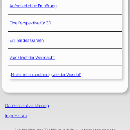
Aufschrei ohne Empörung
Eine Perspektive für 3D
Ein Teil des Ganzen
Vom Geist der Weihnacht
„Nichts ist so beständig wie der Wandel“
Datenschutzerklärung
Impressum
Alle Inhalte des Treffpunkt: Kritik – Internetangebots