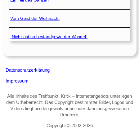
Ein Teil des Ganzen
Vom Geist der Weihnacht
„Nichts ist so beständig wie der Wandel“
Datenschutzerklärung
Impressum
Alle Inhalte des Treffpunkt: Kritik – Internetangebots unterliegen
dem Urheberrecht. Das Copyright bestimmter Bilder, Logos und
Videos liegt bei den jeweils anbei oder darin ausgewiesenen
Urhebern.
Copyright © 2002‑2026