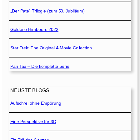
„Der Pate“ Trilogie (zum 50. Jubiläum)
Goldene Himbeere 2022
Star Trek: The Original 4-Movie Collection
Pan Tau – Die komplette Serie
NEUSTE BLOGS
Aufschrei ohne Empörung
Eine Perspektive für 3D