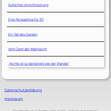
Aufschrei ohne Empörung
Eine Perspektive für 3D
Ein Teil des Ganzen
Vom Geist der Weihnacht
„Nichts ist so beständig wie der Wandel“
Datenschutzerklärung
Impressum
Alle Inhalte des Treffpunkt: Kritik – Internetangebots