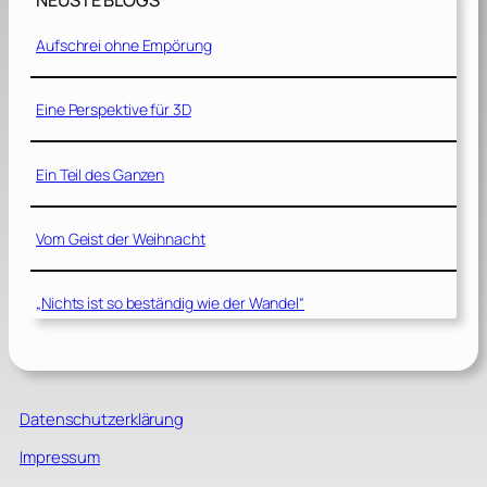
NEUSTE BLOGS
Aufschrei ohne Empörung
Eine Perspektive für 3D
Ein Teil des Ganzen
Vom Geist der Weihnacht
„Nichts ist so beständig wie der Wandel“
Datenschutzerklärung
Impressum