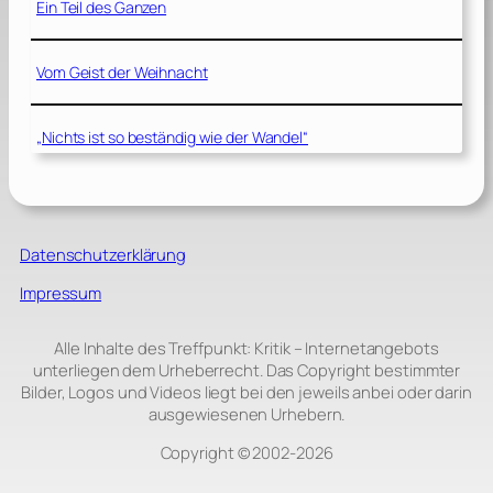
Ein Teil des Ganzen
Vom Geist der Weihnacht
„Nichts ist so beständig wie der Wandel“
Datenschutzerklärung
Impressum
Alle Inhalte des Treffpunkt: Kritik – Internetangebots
unterliegen dem Urheberrecht. Das Copyright bestimmter
Bilder, Logos und Videos liegt bei den jeweils anbei oder darin
ausgewiesenen Urhebern.
Copyright © 2002‑2026