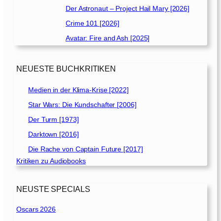
Der Astronaut – Project Hail Mary [2026]
Crime 101 [2026]
Avatar: Fire and Ash [2025]
NEUESTE BUCHKRITIKEN
Medien in der Klima-Krise [2022]
Star Wars: Die Kundschafter [2006]
Der Turm [1973]
Darktown [2016]
Die Rache von Captain Future [2017]
Kritiken zu Audiobooks
NEUSTE SPECIALS
Oscars 2026