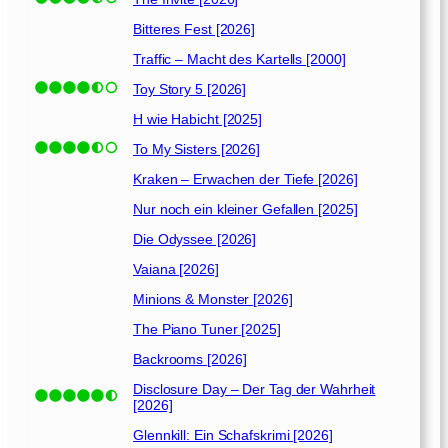
Bitteres Fest [2026]
Traffic – Macht des Kartells [2000]
Toy Story 5 [2026]
H wie Habicht [2025]
To My Sisters [2026]
Kraken – Erwachen der Tiefe [2026]
Nur noch ein kleiner Gefallen [2025]
Die Odyssee [2026]
Vaiana [2026]
Minions & Monster [2026]
The Piano Tuner [2025]
Backrooms [2026]
Disclosure Day – Der Tag der Wahrheit
[2026]
Glennkill: Ein Schafskrimi [2026]