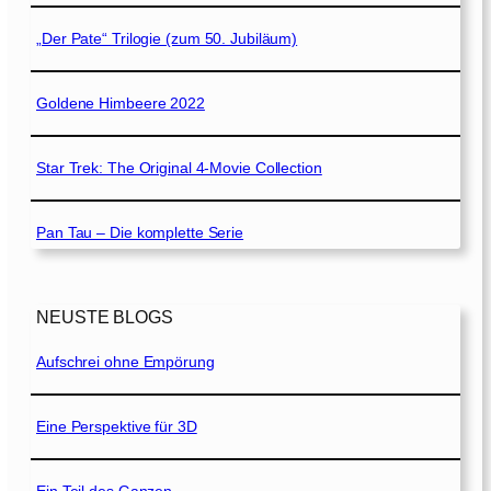
„Der Pate“ Trilogie (zum 50. Jubiläum)
Goldene Himbeere 2022
Star Trek: The Original 4-Movie Collection
Pan Tau – Die komplette Serie
NEUSTE BLOGS
Aufschrei ohne Empörung
Eine Perspektive für 3D