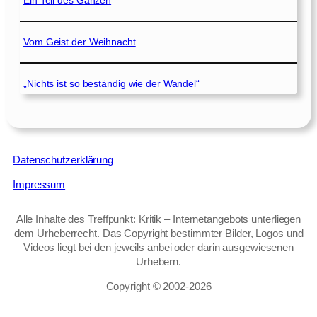
Ein Teil des Ganzen
Vom Geist der Weihnacht
„Nichts ist so beständig wie der Wandel“
Datenschutzerklärung
Impressum
Alle Inhalte des Treffpunkt: Kritik – Internetangebots unterliegen
dem Urheberrecht. Das Copyright bestimmter Bilder, Logos und
Videos liegt bei den jeweils anbei oder darin ausgewiesenen
Urhebern.
Copyright © 2002‑2026