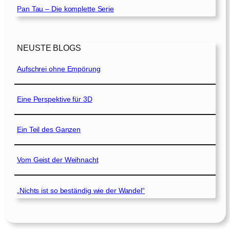
Pan Tau – Die komplette Serie
NEUSTE BLOGS
Aufschrei ohne Empörung
Eine Perspektive für 3D
Ein Teil des Ganzen
Vom Geist der Weihnacht
„Nichts ist so beständig wie der Wandel“