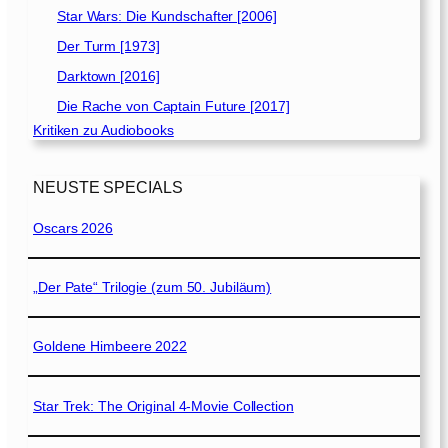
Star Wars: Die Kundschafter [2006]
Der Turm [1973]
Darktown [2016]
Die Rache von Captain Future [2017]
Kritiken zu Audiobooks
NEUSTE SPECIALS
Oscars 2026
„Der Pate“ Trilogie (zum 50. Jubiläum)
Goldene Himbeere 2022
Star Trek: The Original 4-Movie Collection