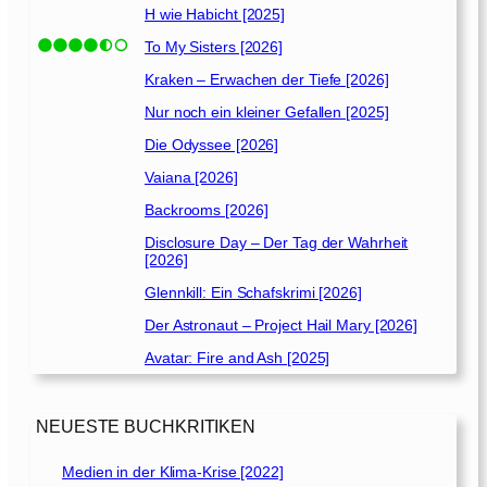
H wie Habicht [2025]
To My Sisters [2026]
Kraken – Erwachen der Tiefe [2026]
Nur noch ein kleiner Gefallen [2025]
Die Odyssee [2026]
Vaiana [2026]
Backrooms [2026]
Disclosure Day – Der Tag der Wahrheit
[2026]
Glennkill: Ein Schafskrimi [2026]
Der Astronaut – Project Hail Mary [2026]
Avatar: Fire and Ash [2025]
NEUESTE BUCHKRITIKEN
Medien in der Klima-Krise [2022]