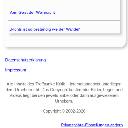
Vom Geist der Weihnacht
„Nichts ist so beständig wie der Wandel“
Datenschutzerklärung
Impressum
Alle Inhalte des Treffpunkt: Kritik – Internetangebots unterliegen
dem Urheberrecht. Das Copyright bestimmter Bilder, Logos und
Videos liegt bei den jeweils anbei oder darin ausgewiesenen
Urhebern.
Copyright © 2002‑2026
Privatsphäre-Einstellungen ändern