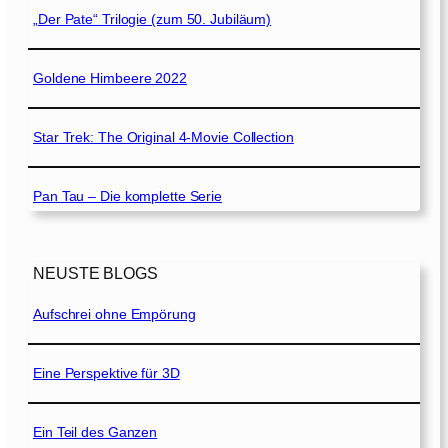
„Der Pate“ Trilogie (zum 50. Jubiläum)
Goldene Himbeere 2022
Star Trek: The Original 4-Movie Collection
Pan Tau – Die komplette Serie
NEUSTE BLOGS
Aufschrei ohne Empörung
Eine Perspektive für 3D
Ein Teil des Ganzen