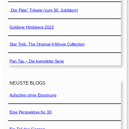
„Der Pate“ Trilogie (zum 50. Jubiläum)
Goldene Himbeere 2022
Star Trek: The Original 4-Movie Collection
Pan Tau – Die komplette Serie
NEUSTE BLOGS
Aufschrei ohne Empörung
Eine Perspektive für 3D
Ein Teil des Ganzen