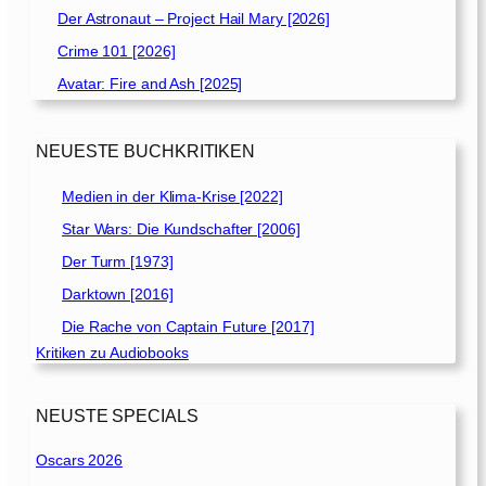
Der Astronaut – Project Hail Mary [2026]
Crime 101 [2026]
Avatar: Fire and Ash [2025]
NEUESTE BUCHKRITIKEN
Medien in der Klima-Krise [2022]
Star Wars: Die Kundschafter [2006]
Der Turm [1973]
Darktown [2016]
Die Rache von Captain Future [2017]
Kritiken zu Audiobooks
NEUSTE SPECIALS
Oscars 2026