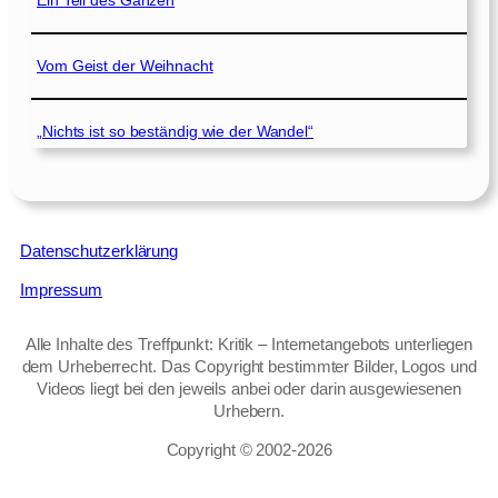
Vom Geist der Weihnacht
„Nichts ist so beständig wie der Wandel“
Datenschutzerklärung
Impressum
Alle Inhalte des Treffpunkt: Kritik – Internetangebots unterliegen
dem Urheberrecht. Das Copyright bestimmter Bilder, Logos und
Videos liegt bei den jeweils anbei oder darin ausgewiesenen
Urhebern.
Copyright © 2002‑2026