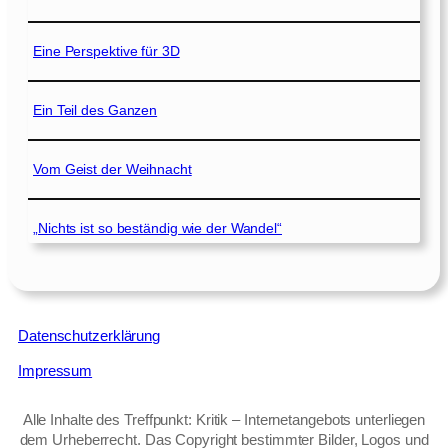
Eine Perspektive für 3D
Ein Teil des Ganzen
Vom Geist der Weihnacht
„Nichts ist so beständig wie der Wandel“
Datenschutzerklärung
Impressum
Alle Inhalte des Treffpunkt: Kritik – Internetangebots unterliegen
dem Urheberrecht. Das Copyright bestimmter Bilder, Logos und