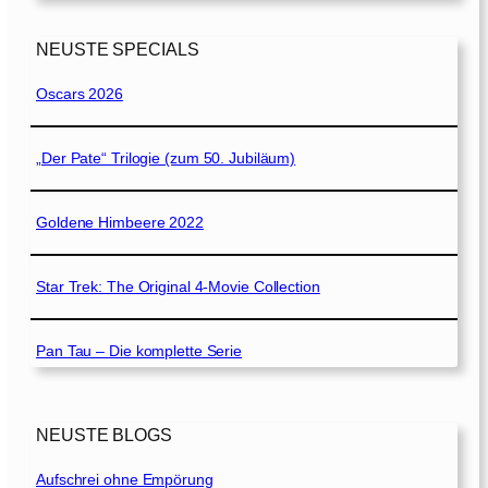
NEUSTE SPECIALS
Oscars 2026
„Der Pate“ Trilogie (zum 50. Jubiläum)
Goldene Himbeere 2022
Star Trek: The Original 4-Movie Collection
Pan Tau – Die komplette Serie
NEUSTE BLOGS
Aufschrei ohne Empörung